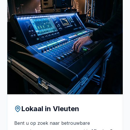
Lokaal in
Vleuten
Bent u op zoek naar betrouwbare