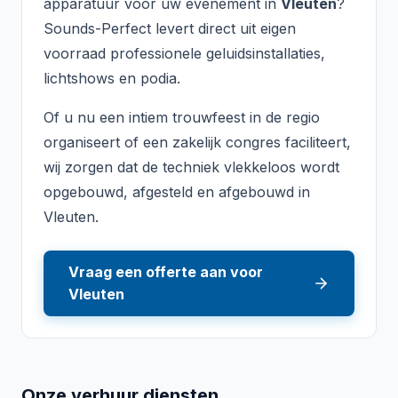
apparatuur voor uw evenement in
Vleuten
?
Sounds-Perfect levert direct uit eigen
voorraad professionele geluidsinstallaties,
lichtshows en podia.
Of u nu een intiem trouwfeest in de regio
organiseert of een zakelijk congres faciliteert,
wij zorgen dat de techniek vlekkeloos wordt
opgebouwd, afgesteld en afgebouwd in
Vleuten
.
Vraag een offerte aan voor
Vleuten
Onze verhuur diensten