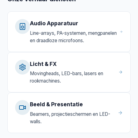
Audio Apparatuur
Line-arrays, PA-systemen, mengpanelen
en draadloze microfoons.
Licht & FX
Movingheads, LED-bars, lasers en
rookmachines.
Beeld & Presentatie
Beamers, projectieschermen en LED-
walls.