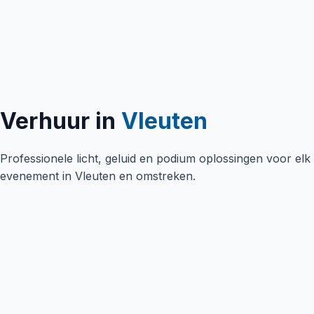
Verhuur in
Vleuten
Professionele licht, geluid en podium oplossingen voor elk
evenement in
Vleuten
en omstreken.