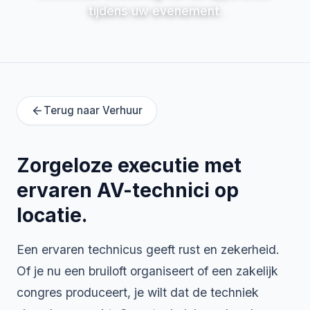
tijdens uw evenement.
Terug naar Verhuur
Zorgeloze executie met
ervaren AV-technici op
locatie.
Een ervaren technicus geeft rust en zekerheid.
Of je nu een bruiloft organiseert of een zakelijk
congres produceert, je wilt dat de techniek