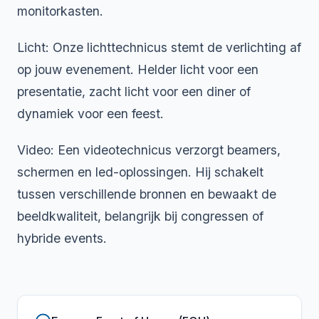
monitorkasten.
Licht: Onze lichttechnicus stemt de verlichting af
op jouw evenement. Helder licht voor een
presentatie, zacht licht voor een diner of
dynamiek voor een feest.
Video: Een videotechnicus verzorgt beamers,
schermen en led-oplossingen. Hij schakelt
tussen verschillende bronnen en bewaakt de
beeldkwaliteit, belangrijk bij congressen of
hybride events.