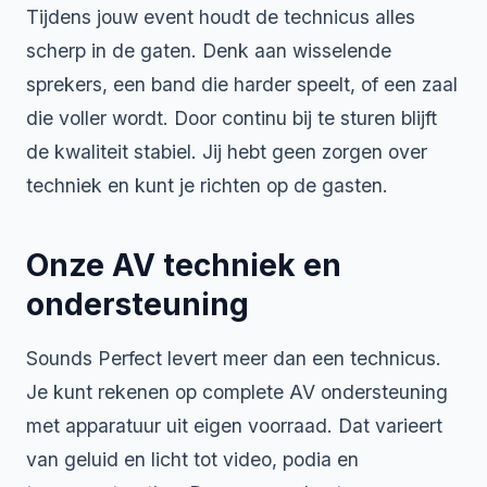
Tijdens jouw event houdt de technicus alles
scherp in de gaten. Denk aan wisselende
sprekers, een band die harder speelt, of een zaal
die voller wordt. Door continu bij te sturen blijft
de kwaliteit stabiel. Jij hebt geen zorgen over
techniek en kunt je richten op de gasten.
Onze AV techniek en
ondersteuning
Sounds Perfect levert meer dan een technicus.
Je kunt rekenen op complete AV ondersteuning
met apparatuur uit eigen voorraad. Dat varieert
van geluid en licht tot video, podia en