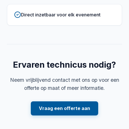
Direct inzetbaar voor elk evenement
Ervaren technicus nodig?
Neem vrijblijvend contact met ons op voor een
offerte op maat of meer informatie.
Vraag een offerte aan