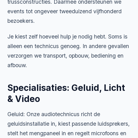
trussconstructies. Daarmee ondersteunen we
events tot ongeveer tweeduizend vijfhonderd
bezoekers.
Je kiest zelf hoeveel hulp je nodig hebt. Soms is
alleen een technicus genoeg. In andere gevallen
verzorgen we transport, opbouw, bediening en
afbouw.
Specialisaties: Geluid, Licht
& Video
Geluid: Onze audiotechnicus richt de
geluidsinstallatie in, kiest passende luidsprekers,
stelt het mengpaneel in en regelt microfoons en