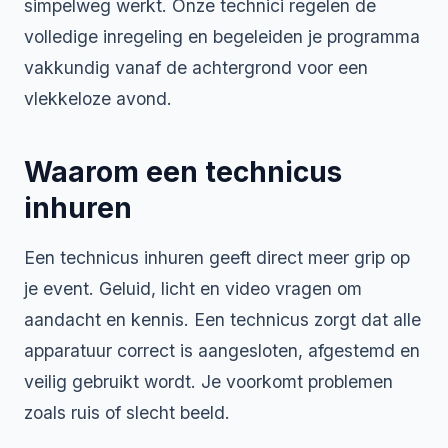
simpelweg werkt. Onze technici regelen de
volledige inregeling en begeleiden je programma
vakkundig vanaf de achtergrond voor een
vlekkeloze avond.
Waarom een technicus
inhuren
Een technicus inhuren geeft direct meer grip op
je event. Geluid, licht en video vragen om
aandacht en kennis. Een technicus zorgt dat alle
apparatuur correct is aangesloten, afgestemd en
veilig gebruikt wordt. Je voorkomt problemen
zoals ruis of slecht beeld.