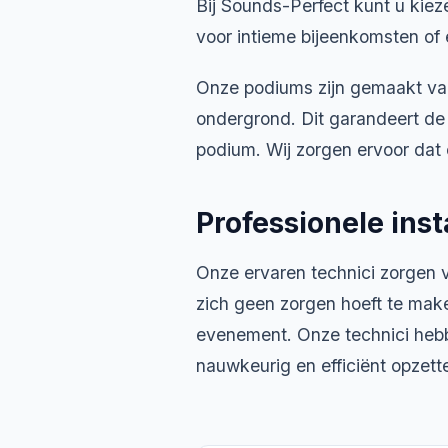
Bij Sounds-Perfect kunt u kiez
voor intieme bijeenkomsten of
Onze podiums zijn gemaakt van
ondergrond. Dit garandeert de 
podium. Wij zorgen ervoor dat
Professionele inst
Onze ervaren technici zorgen v
zich geen zorgen hoeft te make
evenement. Onze technici hebb
nauwkeurig en efficiënt opzette