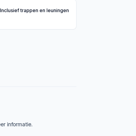
Inclusief trappen en leuningen
er informatie.