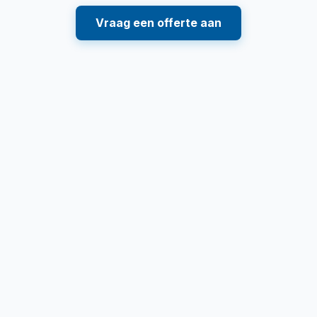
Vraag een offerte aan