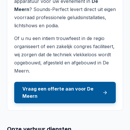
apparatuur voor uw evenement in
De
Meern
? Sounds-Perfect levert direct uit eigen
voorraad professionele geluidsinstallaties,
lichtshows en podia.
Of u nu een intiem trouwfeest in de regio
organiseert of een zakelijk congres faciliteert,
wij zorgen dat de techniek vlekkeloos wordt
opgebouwd, afgesteld en afgebouwd in
De
Meern
.
Vraag een offerte aan voor
De
Meern
Onze verhuur diensten