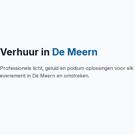
Verhuur in
De Meern
Professionele licht, geluid en podium oplossingen voor elk
evenement in
De Meern
en omstreken.