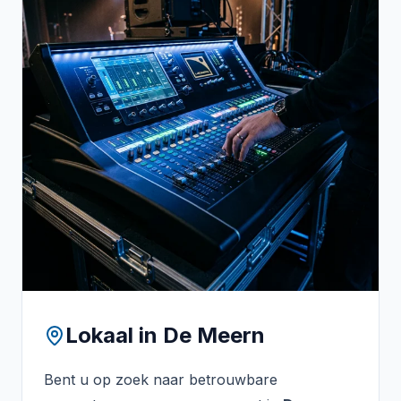
Lokaal in
De Meern
Bent u op zoek naar betrouwbare