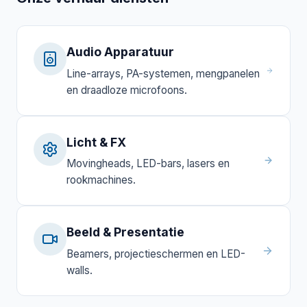
Audio Apparatuur
Line-arrays, PA-systemen, mengpanelen
en draadloze microfoons.
Licht & FX
Movingheads, LED-bars, lasers en
rookmachines.
Beeld & Presentatie
Beamers, projectieschermen en LED-
walls.