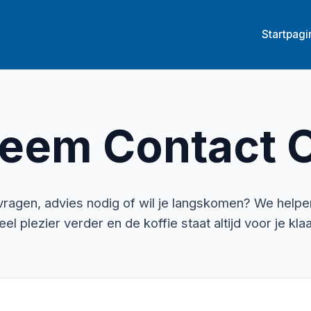
Startpagi
eem Contact 
vragen, advies nodig of wil je langskomen? We helpe
eel plezier verder en de koffie staat altijd voor je klaa