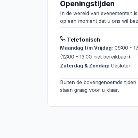
Openingstijden
In de wereld van evenementen is h
op een moment dat u ons wil be
Telefonisch
Maandag t/m Vrijdag:
09:00 - 1
(12:00 - 13:00 niet bereikbaar)
Zaterdag & Zondag:
Gesloten
Buiten de bovengenoemde tijden
staan graag voor u klaar.