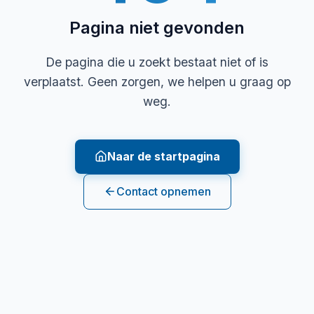
Pagina niet gevonden
De pagina die u zoekt bestaat niet of is
verplaatst. Geen zorgen, we helpen u graag op
weg.
Naar de startpagina
Contact opnemen